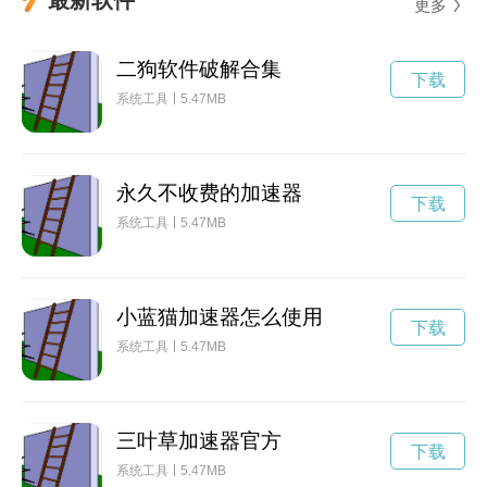
更多
二狗软件破解合集
下载
系统工具
5.47MB
永久不收费的加速器
下载
系统工具
5.47MB
小蓝猫加速器怎么使用
下载
系统工具
5.47MB
三叶草加速器官方
下载
系统工具
5.47MB