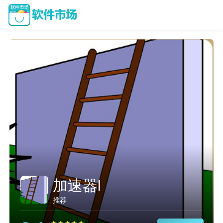
加速器l
推荐