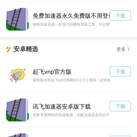
免费加速器永久免费版不用登录
下载
快狗加速器是一款强大的网络加速工具，可以帮助用户解决网络
安卓精选
更多
起飞vnp官方版
下载
最新版本的起飞vp官网网址4.2.0上线啦！赶快来体验最火爆的V
讯飞加速器安卓版下载
下载
想要享受网络的快速畅通，讯帆加速器是您的不二选择。在官方