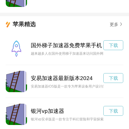
苹果精选
更多
国外梯子加速器免费苹果手机
下载
越来越多人在国外使用梯子加速器来访问国外网站，而且很多国
安易加速器最新版本2024
下载
安易加速器iOS版是一款专为苹果设备用户设计的网络加速工具
银河vp加速器
下载
银河vp安卓版是一款专注于科幻冒险和宇宙探索的手机游戏，