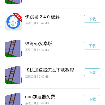
佛跳墙 2.4.0 破解
下载
系统工具
5.47MB
银河vp安卓版
下载
系统工具
5.47MB
飞机加速器怎么下载教程
下载
系统工具
5.47MB
upn加速器免费
下载
系统工具
5.47MB